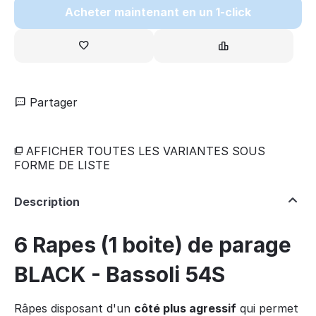
Acheter maintenant en un 1-click
Partager
AFFICHER TOUTES LES VARIANTES SOUS
FORME DE LISTE
Description
6 Rapes (1 boite) de parage
BLACK - Bassoli 54S
Râpes disposant d'un
côté plus agressif
qui permet