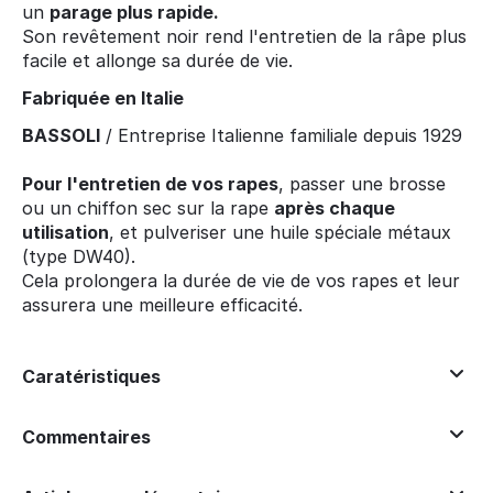
un
parage plus rapide.
Son revêtement noir rend l'entretien de la râpe plus
facile et allonge sa durée de vie.
Fabriquée en Italie
BASSOLI
/ Entreprise Italienne familiale depuis 1929
Pour l'entretien de vos rapes
, passer une brosse
ou un chiffon sec sur la rape
après chaque
utilisation
, et pulveriser une huile spéciale métaux
(type DW40).
Cela prolongera la durée de vie de vos rapes et leur
assurera une meilleure efficacité.
Caratéristiques
Commentaires