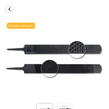
Franco de port