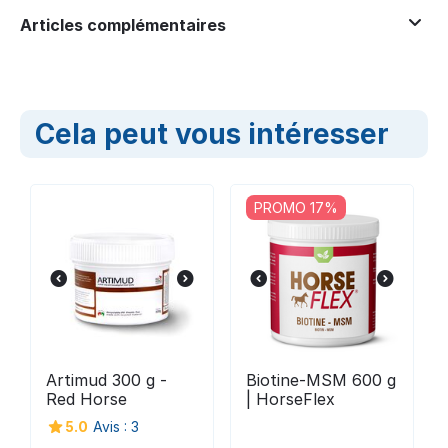
Articles complémentaires
Cela peut vous intéresser
PROMO 17%
Artimud 300 g -
Biotine-MSM 600 g
Red Horse
| HorseFlex
5.0
Avis : 3