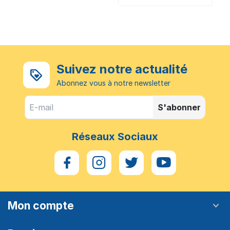
Suivez notre actualité
Abonnez vous à notre newsletter
S'abonner
Réseaux Sociaux
Mon compte