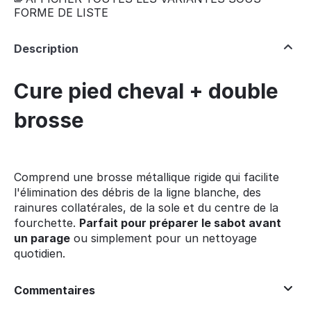
FORME DE LISTE
Description
Cure pied cheval + double
brosse
Comprend une brosse métallique rigide qui facilite
l'élimination des débris de la ligne blanche, des
rainures collatérales, de la sole et du centre de la
fourchette.
Parfait pour préparer le sabot avant
un parage
ou simplement pour un nettoyage
quotidien.
Commentaires