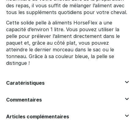
des repas, il vous suffit de mélanger l’aliment avec
tous les suppléments quotidiens pour votre cheval.
Cette solide pelle à aliments HorseFlex a une
capacité d’environ 1 litre. Vous pouvez utiliser la
pelle pour prélever l’aliment directement dans le
paquet et, grâce au côté plat, vous pouvez
atteindre le dernier morceau dans le sac ou le
tonneau. Grâce à sa couleur bleue, la pelle se
distingue !
Caratéristiques
Commentaires
Articles complémentaires