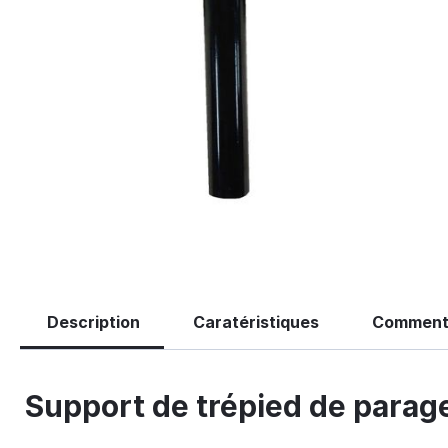
Description
Caratéristiques
Comment
Support de trépied de parag