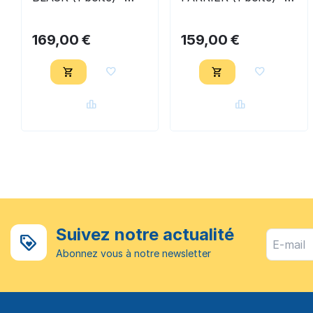
Bassoli 54S
Bassoli 542
169,00
€
159,00
€
Suivez notre actualité
Abonnez vous à notre newsletter