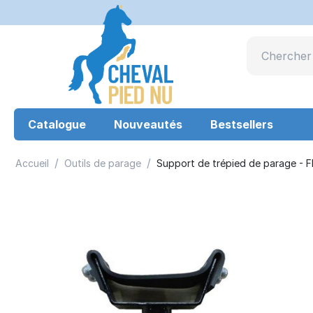
Catalogue
Nouveautés
Bestsellers
/
/
Accueil
Outils de parage
Support de trépied de parage - 