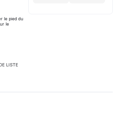
 le pied du
ur le
DE LISTE