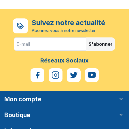
Suivez notre actualité
Abonnez vous à notre newsletter
S'abonner
Réseaux Sociaux
Mon compte
Boutique