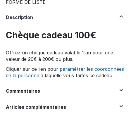
FORME DE LISTE
Description
Chèque cadeau 100€
Offrez un chèque cadeau valable 1 an pour une
valeur de 20€ à 200€ ou plus.
Cliquer sur ce lien pour
paramétrer les coordonnées
de la personne
à laquelle vous faites ce cadeau.
Commentaires
Articles complémentaires