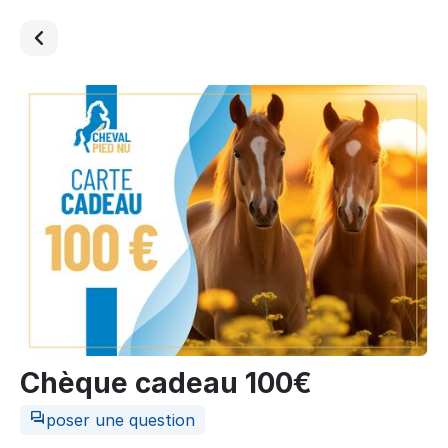
Chèque cadeau 100€
poser une question